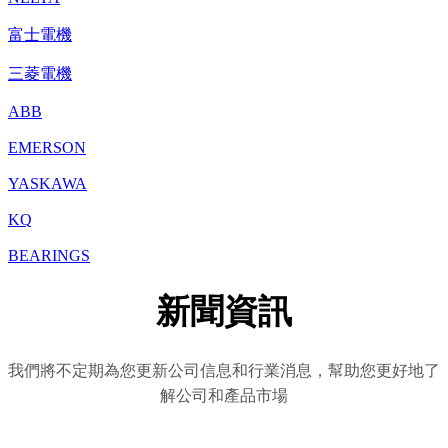
富士電機
三菱電機
ABB
EMERSON
YASKAWA
KQ
BEARINGS
新聞資訊
我們將不定期為您更新公司信息和行業消息，幫助您更好地了
解公司和產品市場