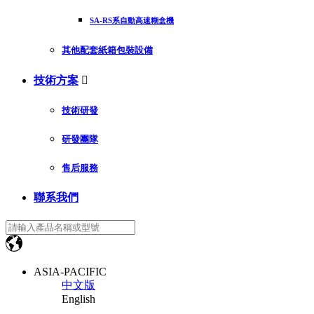
SA-RS系自動高速糊盒機
其他配套紙箱包裝設備
技術方案

技術研發
研發團隊
售后服務
聯系我們
ASIA-PACIFIC
中文版
English