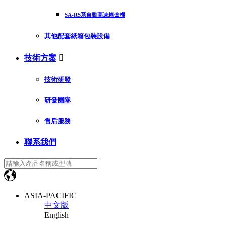
SA-RS系自動高速糊盒機
其他配套紙箱包裝設備
技術方案

技術研發
研發團隊
售后服務
聯系我們
ASIA-PACIFIC
中文版
English