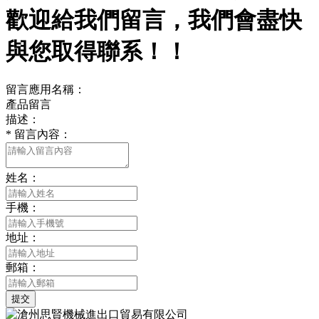
歡迎給我們留言，我們會盡快
與您取得聯系！！
留言應用名稱：
產品留言
描述：
*
留言內容：
姓名：
手機：
地址：
郵箱：
提交