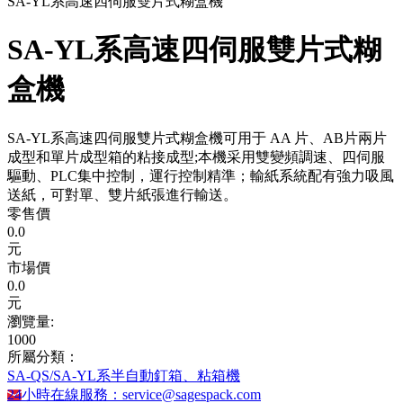
SA-YL系高速四伺服雙片式糊盒機
SA-YL系高速四伺服雙片式糊
盒機
SA-YL系高速四伺服雙片式糊盒機可用于 AA 片、AB片兩片
成型和單片成型箱的粘接成型;本機采用雙變頻調速、四伺服
驅動、PLC集中控制，運行控制精準；輸紙系統配有強力吸風
送紙，可對單、雙片紙張進行輸送。
零售價
0.0
元
市場價
0.0
元
瀏覽量:
1000
所屬分類：
SA-QS/SA-YL系半自動釘箱、粘箱機
24小時在線服務：service@sagespack.com