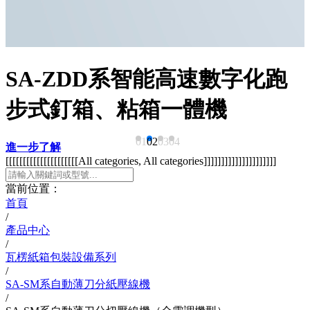
SA-ZDD系智能高速數字化跑
步式釘箱、粘箱一體機
01
02
03
04
進一步了解
[[[[[[[[[[[[[[[[[[[[[All categories, All categories]]]]]]]]]]]]]]]]]]]]]
當前位置：
首頁
/
產品中心
/
瓦楞紙箱包裝設備系列
/
SA-SM系自動薄刀分紙壓線機
/